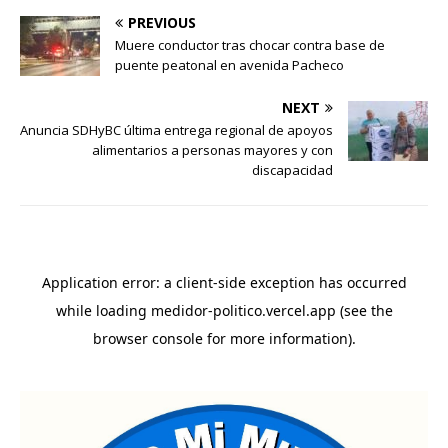
PREVIOUS
Muere conductor tras chocar contra base de
puente peatonal en avenida Pacheco
NEXT
Anuncia SDHyBC última entrega regional de apoyos
alimentarios a personas mayores y con
discapacidad