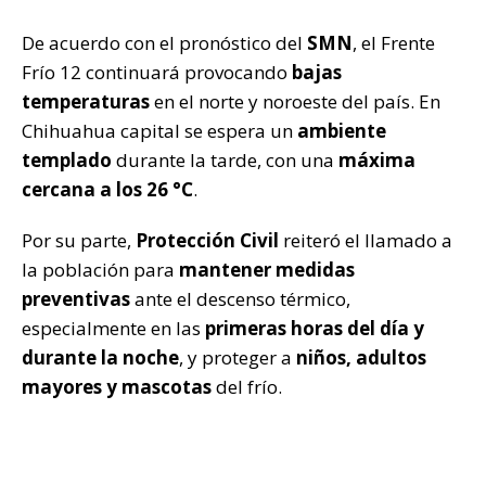
De acuerdo con el pronóstico del
SMN
, el Frente
Frío 12 continuará provocando
bajas
temperaturas
en el norte y noroeste del país. En
Chihuahua capital se espera un
ambiente
templado
durante la tarde, con una
máxima
cercana a los 26 °C
.
Por su parte,
Protección Civil
reiteró el llamado a
la población para
mantener medidas
preventivas
ante el descenso térmico,
especialmente en las
primeras horas del día y
durante la noche
, y proteger a
niños, adultos
mayores y mascotas
del frío.