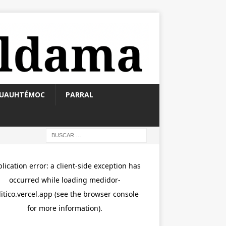
UAUHTÉMOC
PARRAL