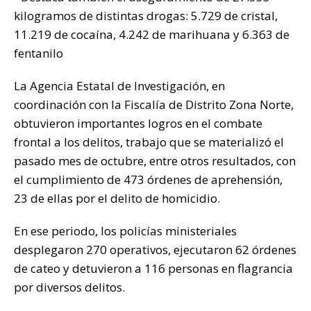
k
kilogramos de distintas drogas: 5.729 de cristal,
11.219 de cocaína, 4.242 de marihuana y 6.363 de
fentanilo
La Agencia Estatal de Investigación, en
coordinación con la Fiscalía de Distrito Zona Norte,
obtuvieron importantes logros en el combate
frontal a los delitos, trabajo que se materializó el
pasado mes de octubre, entre otros resultados, con
el cumplimiento de 473 órdenes de aprehensión,
23 de ellas por el delito de homicidio.
En ese periodo, los policías ministeriales
desplegaron 270 operativos, ejecutaron 62 órdenes
de cateo y detuvieron a 116 personas en flagrancia
por diversos delitos.