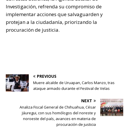
Investigación, refrenda su compromiso de
implementar acciones que salvaguarden y
protejan a la ciudadanía, priorizando la
procuración de justicia.
PREVIOUS
Muere alcalde de Uruapan, Carlos Manzo, tras
ataque armado durante el Festival de Velas
NEXT
Analiza Fiscal General de Chihuahua, César
Jáuregui, con sus homólogos del noreste y
noroeste del país, avances en materia de
procuración de justicia