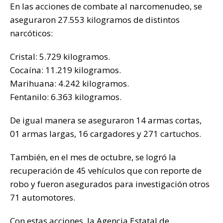
En las acciones de combate al narcomenudeo, se
aseguraron 27.553 kilogramos de distintos
narcóticos:
Cristal: 5.729 kilogramos.
Cocaína: 11.219 kilogramos.
Marihuana: 4.242 kilogramos.
Fentanilo: 6.363 kilogramos.
De igual manera se aseguraron 14 armas cortas,
01 armas largas, 16 cargadores y 271 cartuchos.
También, en el mes de octubre, se logró la
recuperación de 45 vehículos que con reporte de
robo y fueron asegurados para investigación otros
71 automotores.
Con estas acciones, la Agencia Estatal de