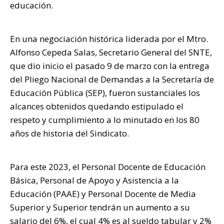
educación.
En una negociación histórica liderada por el Mtro.
Alfonso Cepeda Salas, Secretario General del SNTE,
que dio inicio el pasado 9 de marzo con la entrega
del Pliego Nacional de Demandas a la Secretaría de
Educación Pública (SEP), fueron sustanciales los
alcances obtenidos quedando estipulado el
respeto y cumplimiento a lo minutado en los 80
años de historia del Sindicato.
Para este 2023, el Personal Docente de Educación
Básica, Personal de Apoyo y Asistencia a la
Educación (PAAE) y Personal Docente de Media
Superior y Superior tendrán un aumento a su
salario del 6%, el cual 4% es al sueldo tabular y 2%