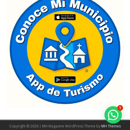
1
Copyright © 2026 | MH Magazine WordPress Theme by
MH Themes