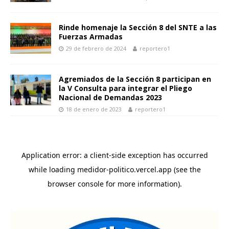
Rinde homenaje la Sección 8 del SNTE a las
Fuerzas Armadas
29 de febrero de 2024
reportero1
Agremiados de la Sección 8 participan en
la V Consulta para integrar el Pliego
Nacional de Demandas 2023
18 de enero de 2023
reportero1