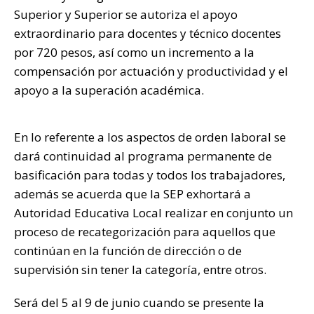
Superior y Superior se autoriza el apoyo
extraordinario para docentes y técnico docentes
por 720 pesos, así como un incremento a la
compensación por actuación y productividad y el
apoyo a la superación académica.
En lo referente a los aspectos de orden laboral se
dará continuidad al programa permanente de
basificación para todas y todos los trabajadores,
además se acuerda que la SEP exhortará a
Autoridad Educativa Local realizar en conjunto un
proceso de recategorización para aquellos que
continúan en la función de dirección o de
supervisión sin tener la categoría, entre otros.
Será del 5 al 9 de junio cuando se presente la