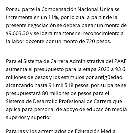
Por su parte la Compensación Nacional Única se
incrementa en un 11%, por lo cual a partir de la
presente negociación se deberá pagar un monto de
$9,603.30 y se logra mantener el reconocimiento a
la labor docente por un monto de 720 pesos.
Para el Sistema de Carrera Administrativa del PAAE
aumenta el presupuesto para la etapa 2023 a 93.6
millones de pesos y los estímulos por antigüedad
alcanzando hasta 91 mil 518 pesos, por su parte se
presupuestará 80 millones de pesos para el
Sistema de Desarrollo Profesional de Carrera que
aplica para personal de apoyo de educación media
superior y superior.
Para las y los agremiados de Educación Media