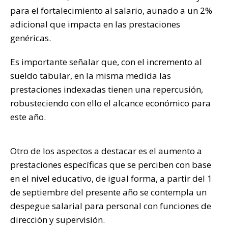
para el fortalecimiento al salario, aunado a un 2%
adicional que impacta en las prestaciones
genéricas.
Es importante señalar que, con el incremento al
sueldo tabular, en la misma medida las
prestaciones indexadas tienen una repercusión,
robusteciendo con ello el alcance económico para
este año.
Otro de los aspectos a destacar es el aumento a
prestaciones específicas que se perciben con base
en el nivel educativo, de igual forma, a partir del 1
de septiembre del presente año se contempla un
despegue salarial para personal con funciones de
dirección y supervisión.