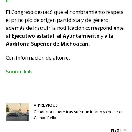
El Congreso destacó que el nombramiento respeta
el principio de origen partidista y de género,
además de instruir la notificación correspondiente
al
Ejecutivo estatal, al Ayuntamiento
y a la
Auditoría Superior de Michoacán.
Con información de altorre.
Source link
PREVIOUS
Conductor muere tras sufrir un infarto y chocar en
Campo Bello
NEXT