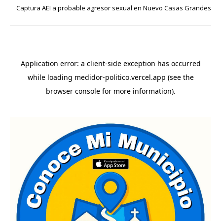
Captura AEI a probable agresor sexual en Nuevo Casas Grandes