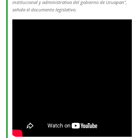
institucional y administrativa del gobierno de Uruapan”,
señala el documento legislativo.