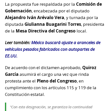
La propuesta fue respaldada por la
Comisión de
Gobernación
, encabezada por el diputado
Alejandro Iván Arévalo Vera
, y turnada por la
diputada
Giulianna Buagarini Torres
, presidenta
de la
Mesa Directiva del Congreso
local.
Leer también:
México buscará ajuste a aranceles de
vehículos pesados fabricados con autopartes de
EE.UU.
De acuerdo con el dictamen aprobado,
Quiroz
García
asumirá el cargo una vez que rinda
protesta ante el
Pleno del Congreso
, en
cumplimiento con los artículos 115 y 119 de la
Constitución estatal.
“Con esta designación, se garantiza la continuidad