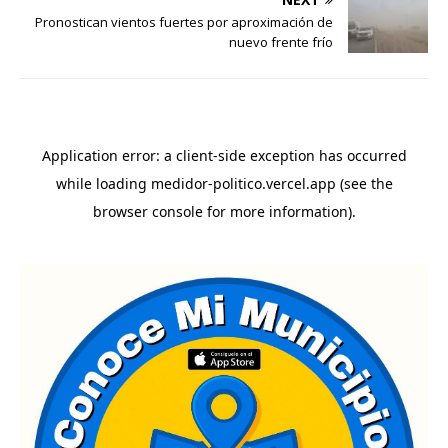
Pronostican vientos fuertes por aproximación de
nuevo frente frío