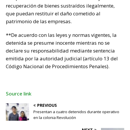
recuperación de bienes sustraídos ilegalmente,
que puedan restituir el daño cometido al
patrimonio de las empresas.
**De acuerdo con las leyes y normas vigentes, la
detenida se presume inocente mientras no se
declare su responsabilidad mediante sentencia
emitida por la autoridad judicial (artículo 13 del
Código Nacional de Procedimientos Penales).
Source link
PREVIOUS
Presentan a cuatro detenidos durante operativo
en la colonia Revolución
NEXT