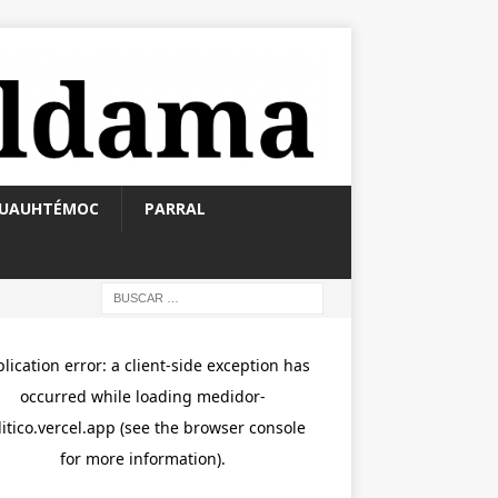
UAUHTÉMOC
PARRAL