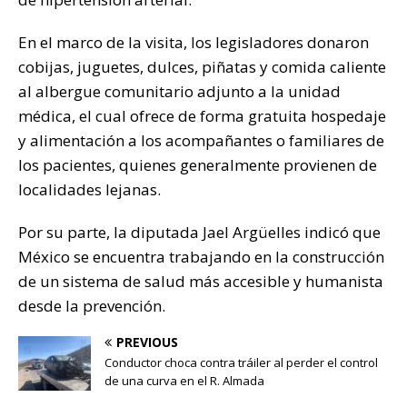
En el marco de la visita, los legisladores donaron
cobijas, juguetes, dulces, piñatas y comida caliente
al albergue comunitario adjunto a la unidad
médica, el cual ofrece de forma gratuita hospedaje
y alimentación a los acompañantes o familiares de
los pacientes, quienes generalmente provienen de
localidades lejanas.
Por su parte, la diputada Jael Argüelles indicó que
México se encuentra trabajando en la construcción
de un sistema de salud más accesible y humanista
desde la prevención.
PREVIOUS
Conductor choca contra tráiler al perder el control
de una curva en el R. Almada