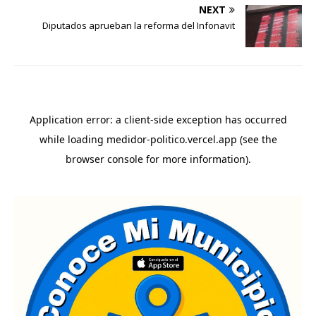
NEXT
Diputados aprueban la reforma del Infonavit