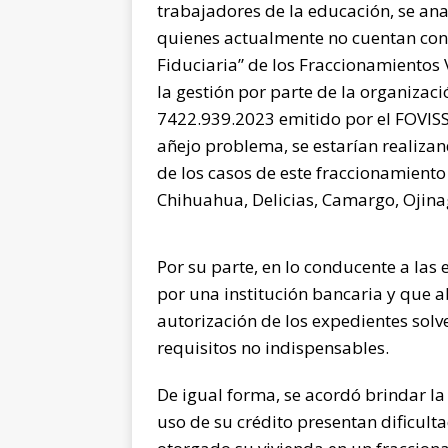
trabajadores de la educación, se ana
quienes actualmente no cuentan con 
Fiduciaria” de los Fraccionamientos 
la gestión por parte de la organizaci
7422.939.2023 emitido por el FOVISSS
añejo problema, se estarían realizan
de los casos de este fraccionamiento
Chihuahua, Delicias, Camargo, Ojina
Por su parte, en lo conducente a las
por una institución bancaria y que a
autorización de los expedientes sol
requisitos no indispensables.
De igual forma, se acordó brindar la
uso de su crédito presentan dificulta