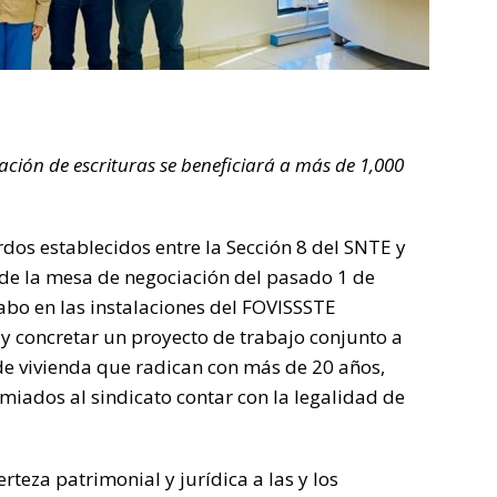
ación de escrituras se beneficiará a más de 1,000
dos establecidos entre la Sección 8 del SNTE y
 de la mesa de negociación del pasado 1 de
cabo en las instalaciones del FOVISSSTE
y concretar un proyecto de trabajo conjunto a
de vivienda que radican con más de 20 años,
emiados al sindicato contar con la legalidad de
rteza patrimonial y jurídica a las y los