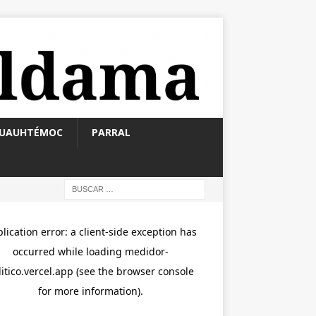
UAUHTÉMOC
PARRAL