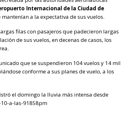
eropuerto Internacional
de la
Ciudad de
e mantenían a la expectativa de sus vuelos.
argas filas con pasajeros que padecieron largas
ación de sus vuelos, en decenas de casos, los
rea.
nicado que se suspendieron 104 vuelos y 14 mil
viándose conforme a sus planes de vuelo, a los