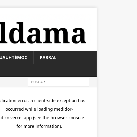
UAUHTÉMOC
PARRAL