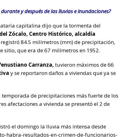
durante y después de las lluvias e inundaciones?
ataria capitalina dijo que la tormenta del
del Zócalo, Centro Histórico, alcaldía
 registró 84.5 milímetros (mm) de precipitación,
e sitio, que era de 67 milímetros en 1952.
Venustiano Carranza,
tuvieron máximos de 66
tiva
y se reportaron daños a viviendas que ya se
a temporada de precipitaciones más fuerte de los
es afectaciones a vivienda se presentó el 2 de