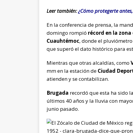
Leer también:
¿Cómo protegerte antes, 
En la conferencia de prensa, la mand
domingo rompió
récord en la zona 
Cuauhtémoc
, donde el pluviómetro
que superó el dato histórico para est
Mientras que otras alcaldías, como
mm en la estación de
Ciudad Depor
atienden y se contabilizan.
Brugada
recordó que esta ha sido l
últimos 40 años y la lluvia con mayor
junio pasado.