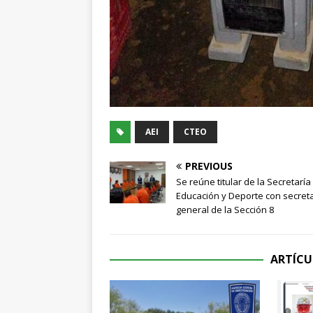
AEI
CTEO
PREVIOUS
Se reúne titular de la Secretaría
Educación y Deporte con secret
general de la Sección 8
ARTÍCU