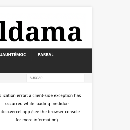
UAUHTÉMOC
PARRAL