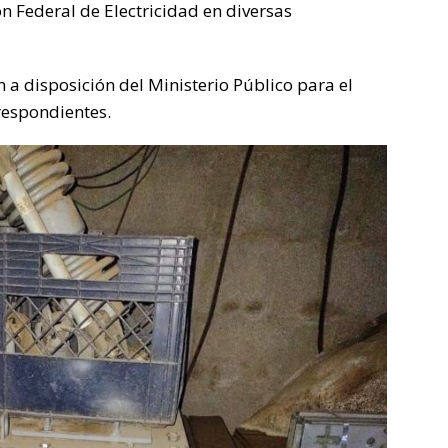
n Federal de Electricidad en diversas
a disposición del Ministerio Público para el
respondientes.