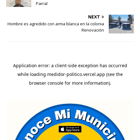
Parral
NEXT
Hombre es agredido con arma blanca en la colonia
Renovación