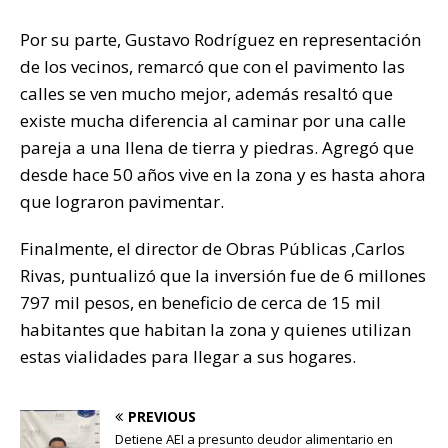
Por su parte, Gustavo Rodríguez en representación
de los vecinos, remarcó que con el pavimento las
calles se ven mucho mejor, además resaltó que
existe mucha diferencia al caminar por una calle
pareja a una llena de tierra y piedras. Agregó que
desde hace 50 años vive en la zona y es hasta ahora
que lograron pavimentar.
Finalmente, el director de Obras Públicas ,Carlos
Rivas, puntualizó que la inversión fue de 6 millones
797 mil pesos, en beneficio de cerca de 15 mil
habitantes que habitan la zona y quienes utilizan
estas vialidades para llegar a sus hogares.
PREVIOUS
Detiene AEI a presunto deudor alimentario en