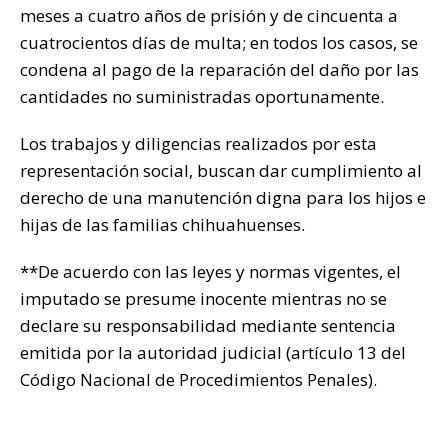
meses a cuatro años de prisión y de cincuenta a
cuatrocientos días de multa; en todos los casos, se
condena al pago de la reparación del daño por las
cantidades no suministradas oportunamente.
Los trabajos y diligencias realizados por esta
representación social, buscan dar cumplimiento al
derecho de una manutención digna para los hijos e
hijas de las familias chihuahuenses.
**De acuerdo con las leyes y normas vigentes, el
imputado se presume inocente mientras no se
declare su responsabilidad mediante sentencia
emitida por la autoridad judicial (artículo 13 del
Código Nacional de Procedimientos Penales).