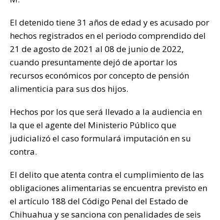
El detenido tiene 31 años de edad y es acusado por
hechos registrados en el periodo comprendido del
21 de agosto de 2021 al 08 de junio de 2022,
cuando presuntamente dejó de aportar los
recursos económicos por concepto de pensión
alimenticia para sus dos hijos.
Hechos por los que será llevado a la audiencia en
la que el agente del Ministerio Público que
judicializó el caso formulará imputación en su
contra.
El delito que atenta contra el cumplimiento de las
obligaciones alimentarias se encuentra previsto en
el artículo 188 del Código Penal del Estado de
Chihuahua y se sanciona con penalidades de seis