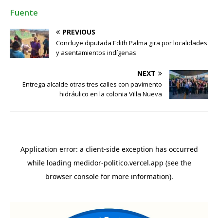
Fuente
PREVIOUS
Concluye diputada Edith Palma gira por localidades
y asentamientos indígenas
NEXT
Entrega alcalde otras tres calles con pavimento
hidráulico en la colonia Villa Nueva