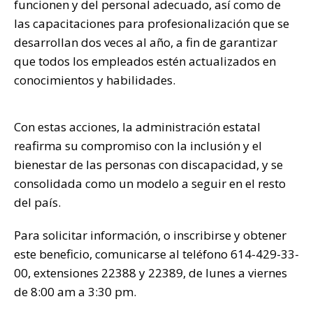
funcionen y del personal adecuado, así como de
las capacitaciones para profesionalización que se
desarrollan dos veces al año, a fin de garantizar
que todos los empleados estén actualizados en
conocimientos y habilidades.
Con estas acciones, la administración estatal
reafirma su compromiso con la inclusión y el
bienestar de las personas con discapacidad, y se
consolidada como un modelo a seguir en el resto
del país.
Para solicitar información, o inscribirse y obtener
este beneficio, comunicarse al teléfono 614-429-33-
00, extensiones 22388 y 22389, de lunes a viernes
de 8:00 am a 3:30 pm.