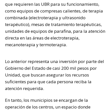
que requieren las UBR para su funcionamiento,
como equipos de compresas calientes, de terapia
combinada (electroterapia y ultrasonido
terapéutico), mesas de tratamiento terapéuticas,
unidades de equipos de parafina, para la atención
directa en las áreas de electroterapia,
mecanoterapia y termoterapia.
Lo anterior representa una inversión por parte del
Gobierno del Estado de casi 200 mil pesos por
Unidad, que buscan asegurar los recursos
suficientes para que cada persona reciba la
atención requerida.
En tanto, los municipios se encargan de la
operación de los centros, un espacio donde