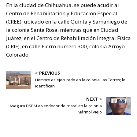
En la ciudad de Chihuahua, se puede acudir al
Centro de Rehabilitación y Educación Especial
(CREE), ubicado en la calle Quinta y Samaniego de
la colonia Santa Rosa, mientras que en Ciudad
Juárez, en el Centro de Rehabilitación Integral Física
(CRIF), en calle Fierro número 300, colonia Arroyo
Colorado.
PREVIOUS
Hombre es ejecutado en la colonia Las Torres; lo
identifican
NEXT
Asegura DSPM a vendedor de cristal en la colonia
Mármol Viejo