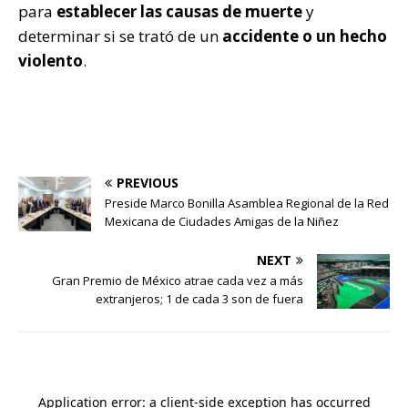
para
establecer las causas de muerte
y
determinar si se trató de un
accidente o un hecho
violento
.
PREVIOUS
Preside Marco Bonilla Asamblea Regional de la Red
Mexicana de Ciudades Amigas de la Niñez
NEXT
Gran Premio de México atrae cada vez a más
extranjeros; 1 de cada 3 son de fuera