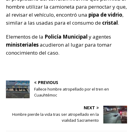
hombre utilizar la camioneta para pernoctar y que,
al revisar el vehículo, encontró una
pipa de vidrio
,
similar a las usadas para el consumo de
cristal
.
Elementos de la
Policía Municipal
y agentes
ministeriales
acudieron al lugar para tomar
conocimiento del caso.
PREVIOUS
Fallece hombre atropellado por el tren en
Cuauhtémoc
NEXT
Hombre pierde la vida tras ser atropellado en la
vialidad Sacramento