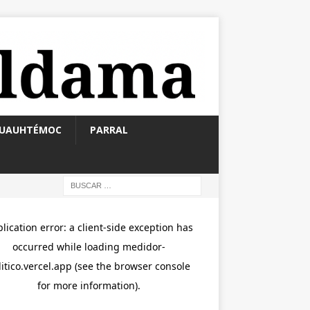
UAUHTÉMOC
PARRAL