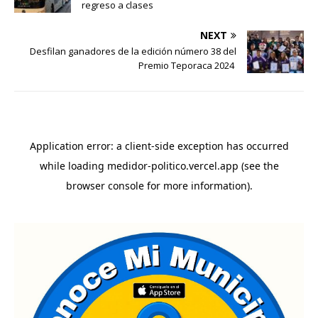
regreso a clases
NEXT
Desfilan ganadores de la edición número 38 del
Premio Teporaca 2024