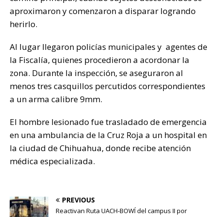
aproximaron y comenzaron a disparar logrando
herirlo.
Al lugar llegaron policías municipales y agentes de
la Fiscalía, quienes procedieron a acordonar la
zona. Durante la inspección, se aseguraron al
menos tres casquillos percutidos correspondientes
a un arma calibre 9mm.
El hombre lesionado fue trasladado de emergencia
en una ambulancia de la Cruz Roja a un hospital en
la ciudad de Chihuahua, donde recibe atención
médica especializada.
PREVIOUS
Reactivan Ruta UACH-BOWÍ del campus II por