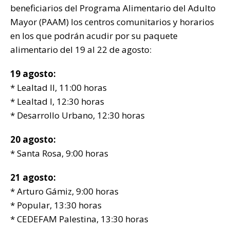
k
beneficiarios del Programa Alimentario del Adulto
Mayor (PAAM) los centros comunitarios y horarios
en los que podrán acudir por su paquete
alimentario del 19 al 22 de agosto:
19 agosto:
* Lealtad II, 11:00 horas
* Lealtad I, 12:30 horas
* Desarrollo Urbano, 12:30 horas
20 agosto:
* Santa Rosa, 9:00 horas
21 agosto:
* Arturo Gámiz, 9:00 horas
* Popular, 13:30 horas
* CEDEFAM Palestina, 13:30 horas