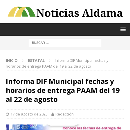
INICIO
ESTATAL
Informa DIF Municipal fechas y
horarios de entrega PAAM del 19 al 22 de agosto
Informa DIF Municipal fechas y
horarios de entrega PAAM del 19
al 22 de agosto
17 de agosto de 2025
Redacción