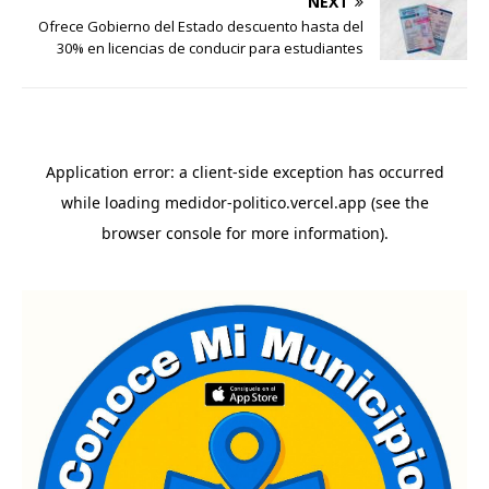
NEXT
Ofrece Gobierno del Estado descuento hasta del
30% en licencias de conducir para estudiantes