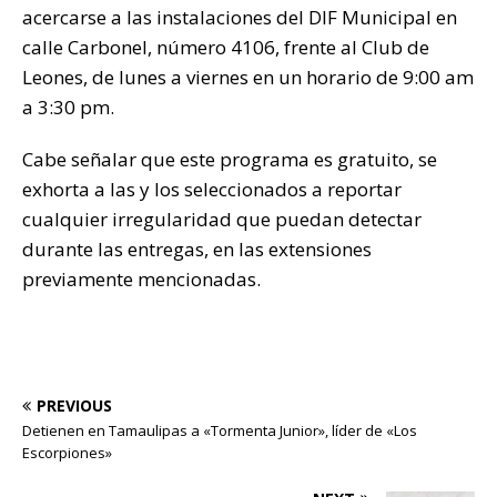
acercarse a las instalaciones del DIF Municipal en
calle Carbonel, número 4106, frente al Club de
Leones, de lunes a viernes en un horario de 9:00 am
a 3:30 pm.
Cabe señalar que este programa es gratuito, se
exhorta a las y los seleccionados a reportar
cualquier irregularidad que puedan detectar
durante las entregas, en las extensiones
previamente mencionadas.
PREVIOUS
Detienen en Tamaulipas a «Tormenta Junior», líder de «Los
Escorpiones»