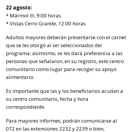
22 agosto:
* Mármol III, 9:00 horas
* Vistas Cerro Grande, 12:00 horas
Adultos mayores deberán presentarse con el carnet
que se les otorgó al ser seleccionados del
programa; asimismo, se les dará preferencia a las
personas que señalaron, en su registro, este centro
comunitario como lugar para recoger su apoyo
alimentario.
Es importante que las y los beneficiarios acudan a
su centro comunitario, fecha y hora
correspondiente.
Para mayores informes, podrán comunicarse al
072 en las extensiones 2232 y 2239 o bien,