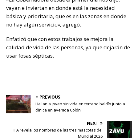
vayan e inviertan en donde está la necesidad
básica y prioritaria, que es en las zonas en donde
no hay algún servicio», agregó.
Enfatizó que con estos trabajos se mejora la
calidad de vida de las personas, ya que dejarán de
usar fosas sépticas.
PREVIOUS
Hallan a joven sin vida en terreno baldío junto a
clínica en avenida Colón
NEXT
FIFA revela los nombres de las tres mascotas del
Mundial 2026