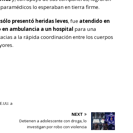
 paramédicos lo esperaban en tierra firme.
ólo presentó heridas leves
, fue
atendido en
 en ambulancia a un hospital
para una
acias a la rápida coordinación entre los cuerpos
yores.
E.UU. a
NEXT
Detienen a adolescente con droga, lo
investigan por robo con violencia