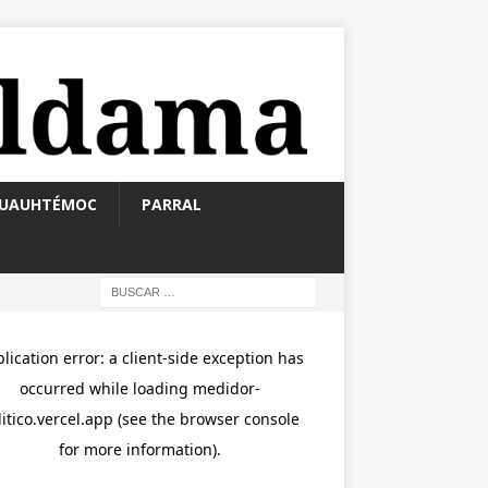
UAUHTÉMOC
PARRAL