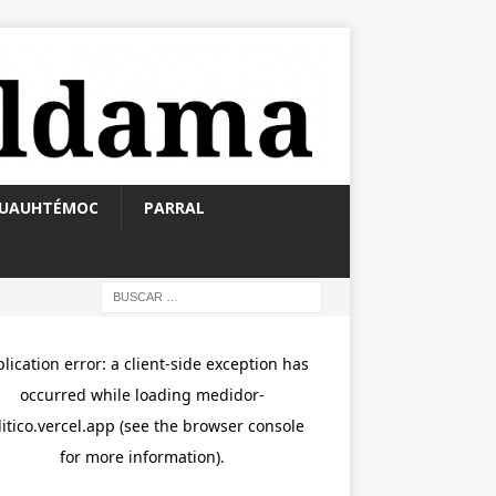
UAUHTÉMOC
PARRAL