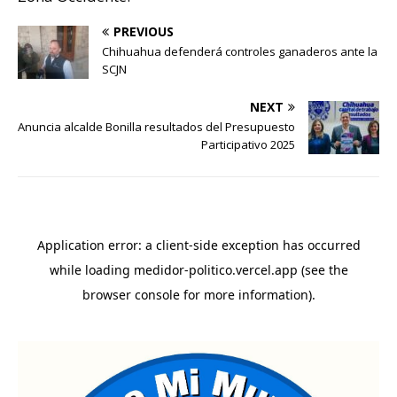
PREVIOUS
Chihuahua defenderá controles ganaderos ante la
SCJN
NEXT
Anuncia alcalde Bonilla resultados del Presupuesto
Participativo 2025