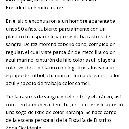
Presidencia Benito Juárez.
En el sitio encontraron a un hombre aparentaba
unos 50 años, cubierto parcialmente con un
plástico transparente y presentaba rastros de
sangre. De tez morena cabello cano, complexión
regular, el cual viste pantalón de mezclilla color
azul marino, cinturón de hilo color azul, playera
color verde con blanco con logotipo alusivo a un
equipo de fútbol, chamarra pluma de ganso color
azul y zapato de trabajo color camel.
Tenía rastros de sangre en el rostro y el cráneo, así
como en la muñeca derecha, en donde se le apreció
una soga de ixtle de color naranja. Se hace cargo
de la escena personal de la Fiscalía de Distrito
Zona Occidente.