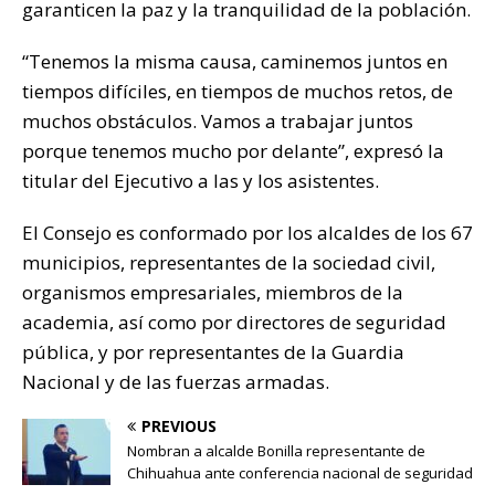
garanticen la paz y la tranquilidad de la población.
“Tenemos la misma causa, caminemos juntos en
tiempos difíciles, en tiempos de muchos retos, de
muchos obstáculos. Vamos a trabajar juntos
porque tenemos mucho por delante”, expresó la
titular del Ejecutivo a las y los asistentes.
El Consejo es conformado por los alcaldes de los 67
municipios, representantes de la sociedad civil,
organismos empresariales, miembros de la
academia, así como por directores de seguridad
pública, y por representantes de la Guardia
Nacional y de las fuerzas armadas.
PREVIOUS
Nombran a alcalde Bonilla representante de
Chihuahua ante conferencia nacional de seguridad