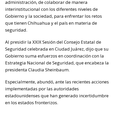
administración, de colaborar de manera
k
interinstitucional con los diferentes niveles de
Gobierno y la sociedad, para enfrentar los retos
que tienen Chihuahua y el país en materia de
seguridad.
Al presidir la XXIX Sesión del Consejo Estatal de
Seguridad celebrada en Ciudad Juárez, dijo que su
Gobierno suma esfuerzos en coordinación con la
Estrategia Nacional de Seguridad, que encabeza la
presidenta Claudia Sheinbaum.
Especialmente, abundó, ante las recientes acciones
implementadas por las autoridades
estadounidenses que han generado incertidumbre
en los estados fronterizos.