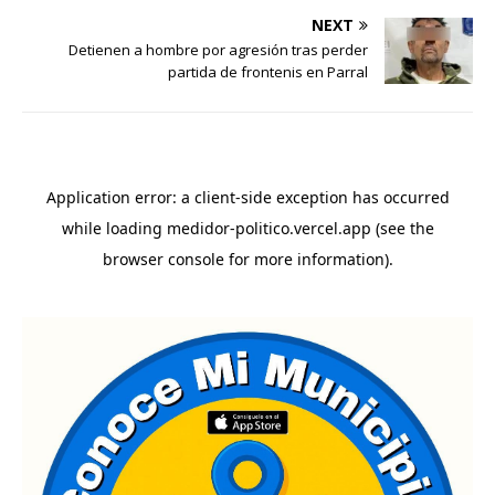
NEXT
Detienen a hombre por agresión tras perder
partida de frontenis en Parral