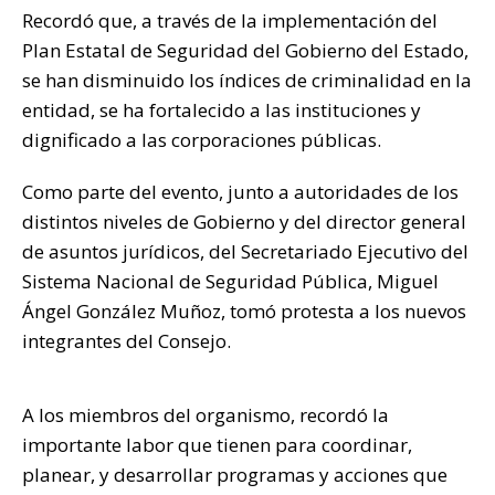
Recordó que, a través de la implementación del
Plan Estatal de Seguridad del Gobierno del Estado,
se han disminuido los índices de criminalidad en la
entidad, se ha fortalecido a las instituciones y
dignificado a las corporaciones públicas.
Como parte del evento, junto a autoridades de los
distintos niveles de Gobierno y del director general
de asuntos jurídicos, del Secretariado Ejecutivo del
Sistema Nacional de Seguridad Pública, Miguel
Ángel González Muñoz, tomó protesta a los nuevos
integrantes del Consejo.
A los miembros del organismo, recordó la
importante labor que tienen para coordinar,
planear, y desarrollar programas y acciones que