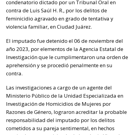
condenatorio dictado por un Tribunal Oral en
k
contra de Luis Saúl H. R., por los delitos de
feminicidio agravado en grado de tentativa y
violencia familiar, en Ciudad Juárez.
El imputado fue detenido el 06 de noviembre del
año 2023, por elementos de la Agencia Estatal de
Investigación que le cumplimentaron una orden de
aprehensión y se procedió penalmente en su
contra.
Las investigaciones a cargo de un agente del
Ministerio Público de la Unidad Especializada en
Investigación de Homicidios de Mujeres por
Razones de Género, lograron acreditar la probable
responsabilidad del imputado por los delitos
cometidos a su pareja sentimental, en hechos