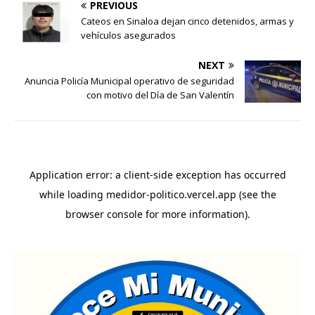
PREVIOUS
Cateos en Sinaloa dejan cinco detenidos, armas y
vehículos asegurados
NEXT
Anuncia Policía Municipal operativo de seguridad
con motivo del Día de San Valentín