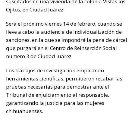
suscitados en una vivienda de la colonia Vistas los
Ojitos, en Ciudad Juárez.
Será el próximo viernes 14 de febrero, cuando se
lleve a cabo la audiencia de individualización de
sanciones, en la que se impondrá la pena de cárcel
que purgará en el Centro de Reinserción Social
número 3 de Ciudad Juárez.
Los trabajos de investigación empleando
herramientas científicas, permitieron recabar las
pruebas necesarias para demostrar ante el
Tribunal de enjuiciamiento al responsable,
garantizando la justicia para las mujeres
chihuahuenses.