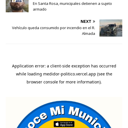
En Santa Rosa, municipales detienen a sujeto
armado
NEXT
Vehículo queda consumido por incendio en el R.
Almada