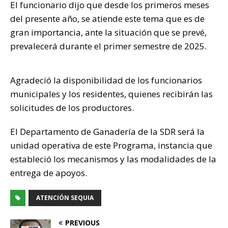
El funcionario dijo que desde los primeros meses
del presente año, se atiende este tema que es de
gran importancia, ante la situación que se prevé,
prevalecerá durante el primer semestre de 2025.
Agradeció la disponibilidad de los funcionarios
municipales y los residentes, quienes recibirán las
solicitudes de los productores.
El Departamento de Ganadería de la SDR será la
unidad operativa de este Programa, instancia que
estableció los mecanismos y las modalidades de la
entrega de apoyos.
ATENCIÓN SEQUIA
PREVIOUS