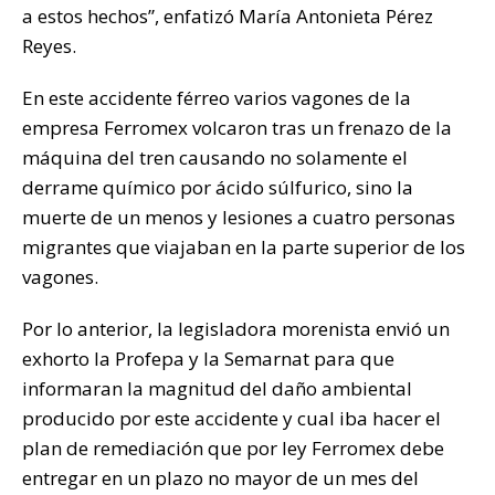
a estos hechos”, enfatizó María Antonieta Pérez
Reyes.
En este accidente férreo varios vagones de la
empresa Ferromex volcaron tras un frenazo de la
máquina del tren causando no solamente el
derrame químico por ácido súlfurico, sino la
muerte de un menos y lesiones a cuatro personas
migrantes que viajaban en la parte superior de los
vagones.
Por lo anterior, la legisladora morenista envió un
exhorto la Profepa y la Semarnat para que
informaran la magnitud del daño ambiental
producido por este accidente y cual iba hacer el
plan de remediación que por ley Ferromex debe
entregar en un plazo no mayor de un mes del