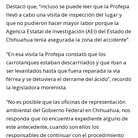
Destacó que, “incluso se puede leer que la Profepa
llevó a cabo una visita de inspección del lugar y
que no pudieron hacer mayor labor porque la
Agencia Estatal de Investigación (AEI) del Estado de
Chihuahua tenía asegurada la zona del accidente”.
“En esa visita la Profepa constató que los
carrotanques estaban descarrilados y que iban a
ser levantados hasta que fuera reparada la vía
férrea y se detuviera el derrame del ácido”, recordó
la legisladora morenista.
“No es posible que las oficinas de representación
ambiental del Gobierno Federal en Chihuahua, nos
responda que no encuentra expediente alguno de
este antecedente, cuando son ellos los
responsables de continuar con el procedimiento