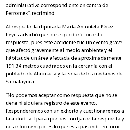
administrativo correspondiente en contra de
Ferromex”, recriminó.
Al respecto, la diputada María Antonieta Pérez
Reyes advirtió que no se quedará con esta
respuesta, pues este accidente fue un evento grave
que afectó gravemente al medio ambiente y el
hábitat de un área afectada de aproximadamente
191.34 metros cuadrados en la cercanía con el
poblado de Ahumada y la zona de los medanos de
Samalayuca.
“No podemos aceptar como respuesta que no se
tiene ni siquiera registro de este evento.
Responderemos con un exhorto y cuestionaremos a
la autoridad para que nos corrijan esta respuesta y
nos informen que es lo que está pasando en torno