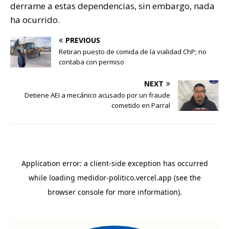
derrame a estas dependencias, sin embargo, nada
ha ocurrido.
PREVIOUS
Retiran puesto de comida de la vialidad ChP; no
contaba con permiso
NEXT
Detiene AEI a mecánico acusado por un fraude
cometido en Parral