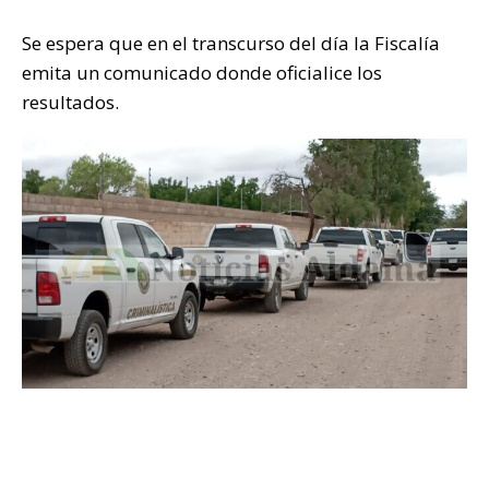
Se espera que en el transcurso del día la Fiscalía
emita un comunicado donde oficialice los
resultados.