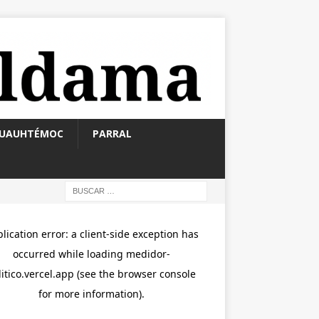
UAUHTÉMOC
PARRAL