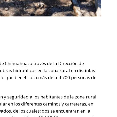
e Chihuahua, a través de la Dirección de
 obras hidráulicas en la zona rural en distintas
lo que benefició a más de mil 700 personas de
n y seguridad a los habitantes de la zona rural
ar en los diferentes caminos y carreteras, en
vados, de los cuales: dos se encuentran en la