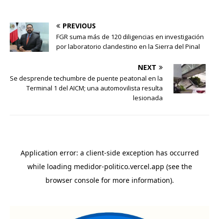
PREVIOUS
FGR suma más de 120 diligencias en investigación
por laboratorio clandestino en la Sierra del Pinal
NEXT
Se desprende techumbre de puente peatonal en la
Terminal 1 del AICM; una automovilista resulta
lesionada