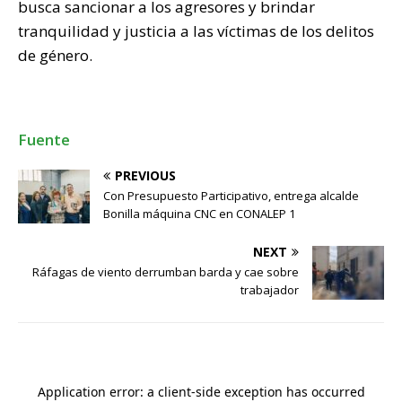
busca sancionar a los agresores y brindar
tranquilidad y justicia a las víctimas de los delitos
de género.
Fuente
PREVIOUS
Con Presupuesto Participativo, entrega alcalde
Bonilla máquina CNC en CONALEP 1
NEXT
Ráfagas de viento derrumban barda y cae sobre
trabajador