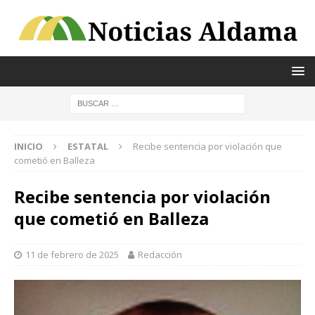
INICIO
ESTATAL
Recibe sentencia por violación que
cometió en Balleza
Recibe sentencia por violación
que cometió en Balleza
11 de febrero de 2025
Redacción