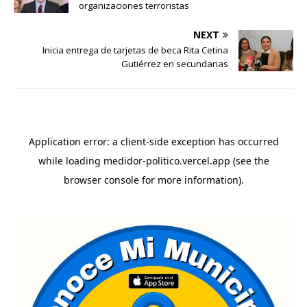
organizaciones terroristas
NEXT
Inicia entrega de tarjetas de beca Rita Cetina
Gutiérrez en secundarias