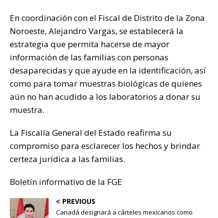
En coordinación con el Fiscal de Distrito de la Zona
Noroeste, Alejandro Vargas, se establecerá la
estrategia que permita hacerse de mayor
información de las familias con personas
desaparecidas y que ayude en la identificación, así
como para tomar muestras biológicas de quienes
aún no han acudido a los laboratorios a donar su
muestra.
La Fiscalía General del Estado reafirma su
compromiso para esclarecer los hechos y brindar
certeza jurídica a las familias.
Boletín informativo de la FGE
PREVIOUS
Canadá designará a cárteles mexicanos como