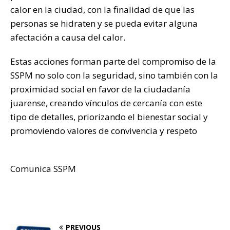
calor en la ciudad, con la finalidad de que las
personas se hidraten y se pueda evitar alguna
afectación a causa del calor.
Estas acciones forman parte del compromiso de la
SSPM no solo con la seguridad, sino también con la
proximidad social en favor de la ciudadanía
juarense, creando vínculos de cercanía con este
tipo de detalles, priorizando el bienestar social y
promoviendo valores de convivencia y respeto
Comunica SSPM
PREVIOUS