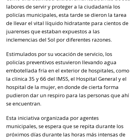
labores de servir y proteger a la ciudadanía los
policías municipales, esta tarde se dieron la tarea
de llevar el vital líquido hidratante para cientos de
juarenses que estaban expuestos a las
inclemencias del Sol por diferentes razones.
Estimulados por su vocación de servicio, los
policías preventivos estuvieron llevando agua
embotellada fría en el exterior de hospitales, como
la clínica 35 y 66 del IMSS, el Hospital General y el
hospital de la mujer, en donde de cierta forma
pudieron dar un respiro para las personas que ahí
se encuentran.
Esta iniciativa organizada por agentes
municipales, se espera que se repita durante los
próximos días durante las horas más intensas de