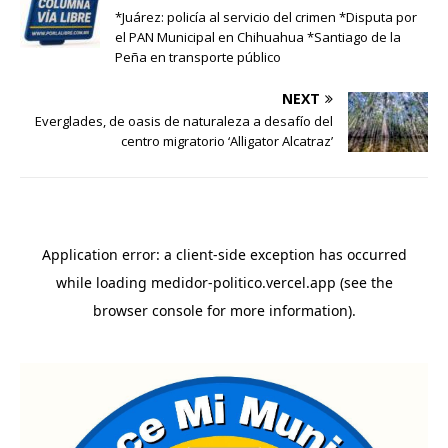
*Juárez: policía al servicio del crimen *Disputa por
el PAN Municipal en Chihuahua *Santiago de la
Peña en transporte público
NEXT
Everglades, de oasis de naturaleza a desafío del
centro migratorio ‘Alligator Alcatraz’