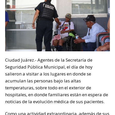
k
Ciudad Juárez.- Agentes de la Secretaría de
Seguridad Pública Municipal, el día de hoy
salieron a visitar a los lugares en donde se
acumulan las personas bajo las altas
temperaturas, sobre todo en el exterior de
hospitales, en donde familiares están en espera de
noticias de la evolución médica de sus pacientes.
Como una actividad extraordinaria, además de sus