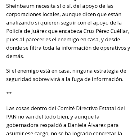
Sheinbaum necesita sí o sí, del apoyo de las
corporaciones locales, aunque dicen que están
analizando si quieren seguir con el apoyo de la
Policía de Juárez que encabeza Cruz Pérez Cuéllar,
pues al parecer es el enemigo en casa, y desde
donde se filtra toda la información de operativos y
demás.
Si el enemigo está en casa, ninguna estrategia de
seguridad sobrevivirá a la fuga de información.
**
Las cosas dentro del Comité Directivo Estatal del
PAN no van del todo bien, y aunque la
gobernadora respaldó a Daniela Álvarez para
asumir ese cargo, no se ha logrado concretar la