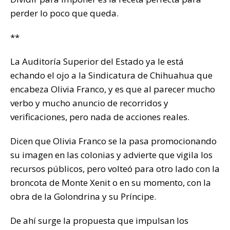
perder lo poco que queda.
**
La Auditoría Superior del Estado ya le está
echando el ojo a la Sindicatura de Chihuahua que
encabeza Olivia Franco, y es que al parecer mucho
verbo y mucho anuncio de recorridos y
verificaciones, pero nada de acciones reales.
Dicen que Olivia Franco se la pasa promocionando
su imagen en las colonias y advierte que vigila los
recursos públicos, pero volteó para otro lado con la
broncota de Monte Xenit o en su momento, con la
obra de la Golondrina y su Príncipe.
De ahí surge la propuesta que impulsan los