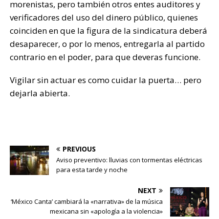
morenistas, pero también otros entes auditores y
verificadores del uso del dinero público, quienes
coinciden en que la figura de la sindicatura deberá
desaparecer, o por lo menos, entregarla al partido
contrario en el poder, para que deveras funcione.
Vigilar sin actuar es como cuidar la puerta… pero
dejarla abierta.
PREVIOUS
Aviso preventivo: lluvias con tormentas eléctricas
para esta tarde y noche
NEXT
‘México Canta’ cambiará la «narrativa» de la música
mexicana sin «apología a la violencia»