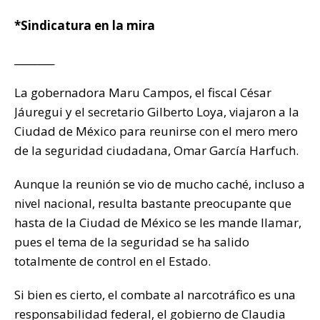
k
*Sindicatura en la mira
________
La gobernadora Maru Campos, el fiscal César
Jáuregui y el secretario Gilberto Loya, viajaron a la
Ciudad de México para reunirse con el mero mero
de la seguridad ciudadana, Omar García Harfuch.
Aunque la reunión se vio de mucho caché, incluso a
nivel nacional, resulta bastante preocupante que
hasta de la Ciudad de México se les mande llamar,
pues el tema de la seguridad se ha salido
totalmente de control en el Estado.
Si bien es cierto, el combate al narcotráfico es una
responsabilidad federal, el gobierno de Claudia