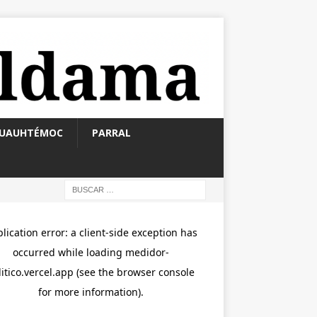
UAUHTÉMOC
PARRAL