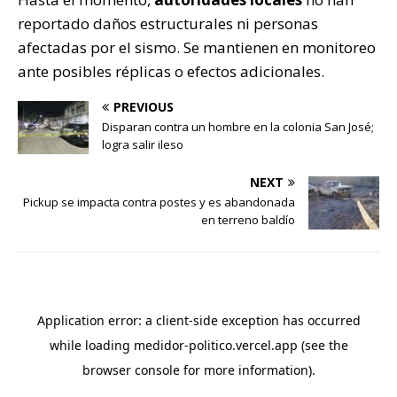
reportado daños estructurales ni personas
afectadas por el sismo. Se mantienen en monitoreo
ante posibles réplicas o efectos adicionales.
PREVIOUS
Disparan contra un hombre en la colonia San José;
logra salir ileso
NEXT
Pickup se impacta contra postes y es abandonada
en terreno baldío