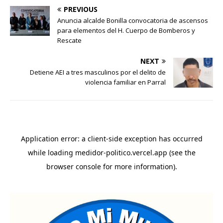
PREVIOUS
Anuncia alcalde Bonilla convocatoria de ascensos
para elementos del H. Cuerpo de Bomberos y
Rescate
NEXT
Detiene AEI a tres masculinos por el delito de
violencia familiar en Parral