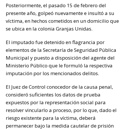
Posteriormente, el pasado 15 de febrero del
presente año, golpeó nuevamente e insultó a su
víctima, en hechos cometidos en un domicilio que
se ubica en la colonia Granjas Unidas.
El imputado fue detenido en flagrancia por
elementos de la Secretaría de Seguridad Pública
Municipal y puesto a disposición del agente del
Ministerio Público que le formuló la respectiva
imputación por los mencionados delitos.
El Juez de Control conocedor de la causa penal,
consideró suficientes los datos de prueba
expuestos por la representación social para
resolver vincularlo a proceso, por lo que, dado el
riesgo existente para la víctima, deberá
permanecer bajo la medida cautelar de prisión