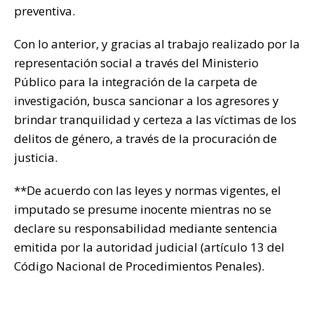
preventiva.
Con lo anterior, y gracias al trabajo realizado por la
representación social a través del Ministerio
Público para la integración de la carpeta de
investigación, busca sancionar a los agresores y
brindar tranquilidad y certeza a las víctimas de los
delitos de género, a través de la procuración de
justicia.
**De acuerdo con las leyes y normas vigentes, el
imputado se presume inocente mientras no se
declare su responsabilidad mediante sentencia
emitida por la autoridad judicial (artículo 13 del
Código Nacional de Procedimientos Penales).