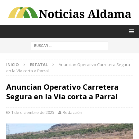
INICIO
ESTATAL
Anuncian Operativo Carretera Segura
en la Vía corta a Parral
Anuncian Operativo Carretera
Segura en la Vía corta a Parral
1 de diciembre de 2025
Redacción