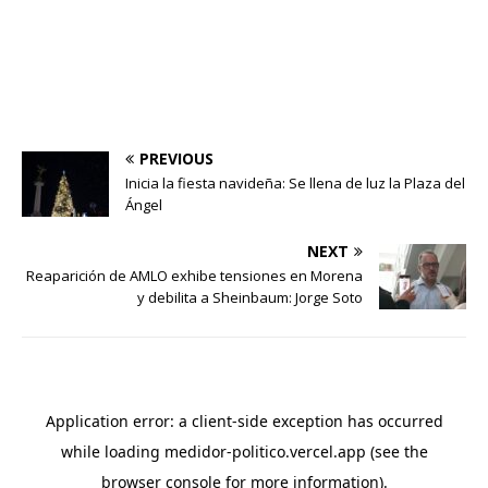
PREVIOUS
Inicia la fiesta navideña: Se llena de luz la Plaza del
Ángel
NEXT
Reaparición de AMLO exhibe tensiones en Morena
y debilita a Sheinbaum: Jorge Soto