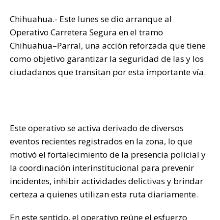
Chihuahua.- Este lunes se dio arranque al
Operativo Carretera Segura en el tramo
Chihuahua–Parral, una acción reforzada que tiene
como objetivo garantizar la seguridad de las y los
ciudadanos que transitan por esta importante vía.
Este operativo se activa derivado de diversos
eventos recientes registrados en la zona, lo que
motivó el fortalecimiento de la presencia policial y
la coordinación interinstitucional para prevenir
incidentes, inhibir actividades delictivas y brindar
certeza a quienes utilizan esta ruta diariamente.
En este sentido, el operativo reúne el esfuerzo