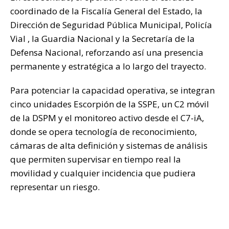
coordinado de la Fiscalía General del Estado, la
Dirección de Seguridad Pública Municipal, Policía
Vial , la Guardia Nacional y la Secretaría de la
Defensa Nacional, reforzando así una presencia
permanente y estratégica a lo largo del trayecto.
Para potenciar la capacidad operativa, se integran
cinco unidades Escorpión de la SSPE, un C2 móvil
de la DSPM y el monitoreo activo desde el C7-iA,
donde se opera tecnología de reconocimiento,
cámaras de alta definición y sistemas de análisis
que permiten supervisar en tiempo real la
movilidad y cualquier incidencia que pudiera
representar un riesgo.