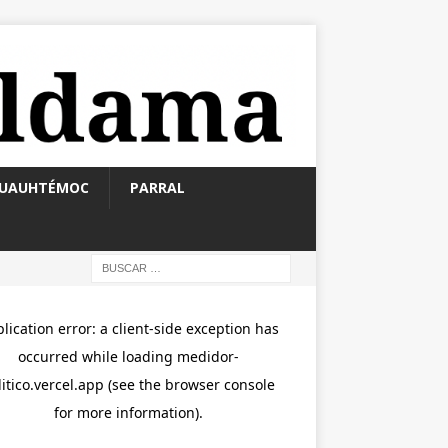
UAUHTÉMOC
PARRAL