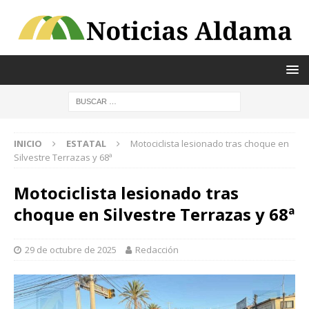
INICIO
ESTATAL
Motociclista lesionado tras choque en
Silvestre Terrazas y 68ª
Motociclista lesionado tras
choque en Silvestre Terrazas y 68ª
29 de octubre de 2025
Redacción