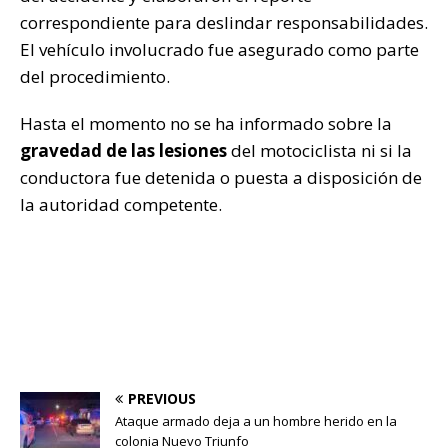
correspondiente para deslindar responsabilidades.
El vehículo involucrado fue asegurado como parte
del procedimiento.
Hasta el momento no se ha informado sobre la
gravedad de las lesiones
del motociclista ni si la
conductora fue detenida o puesta a disposición de
la autoridad competente.
PREVIOUS
Ataque armado deja a un hombre herido en la
colonia Nuevo Triunfo