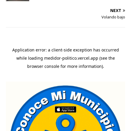
NEXT
Volando bajo