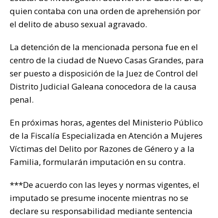
k
quien contaba con una orden de aprehensión por
el delito de abuso sexual agravado.
La detención de la mencionada persona fue en el
centro de la ciudad de Nuevo Casas Grandes, para
ser puesto a disposición de la Juez de Control del
Distrito Judicial Galeana conocedora de la causa
penal.
En próximas horas, agentes del Ministerio Público
de la Fiscalía Especializada en Atención a Mujeres
Víctimas del Delito por Razones de Género y a la
Familia, formularán imputación en su contra.
***De acuerdo con las leyes y normas vigentes, el
imputado se presume inocente mientras no se
declare su responsabilidad mediante sentencia