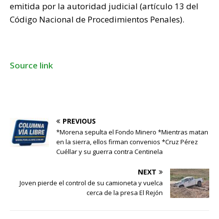
emitida por la autoridad judicial (artículo 13 del
Código Nacional de Procedimientos Penales).
Source link
PREVIOUS
*Morena sepulta el Fondo Minero *Mientras matan
en la sierra, ellos firman convenios *Cruz Pérez
Cuéllar y su guerra contra Centinela
NEXT
Joven pierde el control de su camioneta y vuelca
cerca de la presa El Rejón