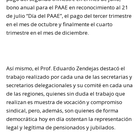
bono anual para el PAAE en reconocimiento al 21
de julio “Día del PAAE”, el pago del tercer trimestre
en el mes de octubre y finalmente el cuarto
trimestre en el mes de diciembre.
Así mismo, el Prof. Eduardo Zendejas destacó el
trabajo realizado por cada una de las secretarias y
secretarios delegacionales y su comité en cada una
de las regiones, quienes sin duda el trabajo que
realizan es muestra de vocación y compromiso
sindical, pero, además, son quienes de forma
democrática hoy en día ostentan la representación
legal y legítima de pensionados y jubilados.