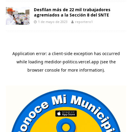
Desfilan más de 22 mil trabajadores
agremiados a la Sección 8 del SNTE
1 de mayo de 2023
reportero1