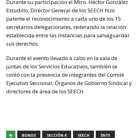
Durante su participación el Mtro. Héctor González
Estudillo, Director General de los SEECH hizo
patente el reconocimiento a cada uno de los 15
secretarios delegacionales, reiterando la relación
establecida entre las instancias para salvaguardar
sus derechos.
Durante el evento llevado a cabo en la sala de
juntas de los Servicios Educativos, también se
contó con la presencia de integrantes del Comité
Ejecutivo Seccional, Órganos de Gobierno Sindical y
directores de área de los SEECH.
BONOS
SECCIÓN 8
SEECH
SNTE