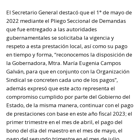
El Secretario General destacó que el 1° de mayo de
2022 mediante el Pliego Seccional de Demandas
que fue entregado a las autoridades
gubernamentales se solicitaba la vigencia y
respeto a esta prestación local, así como su pago
en tiempo y forma, “reconocemos la disposición de
la Gobernadora, Mtra. María Eugenia Campos
Galván, para que en conjunto con la Organización
Sindical se concreten cada uno de los pagos”,
además expresó que este acto representa el
compromiso cumplido por parte del Gobierno del
Estado, de la misma manera, continuar con el pago
de prestaciones con base en este año fiscal 2023; el
primer trimestre en el mes de abril, el pago del
bono del día del maestro en el mes de mayo, el
pago del segundo trimestre en el mes de julio,