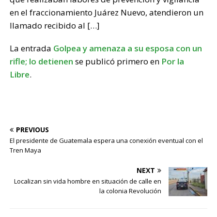
en el fraccionamiento Juárez Nuevo, atendieron un
llamado recibido al […]
La entrada
Golpea y amenaza a su esposa con un
rifle; lo detienen
se publicó primero en
Por la
Libre
.
PREVIOUS
El presidente de Guatemala espera una conexión eventual con el
Tren Maya
NEXT
Localizan sin vida hombre en situación de calle en
la colonia Revolución