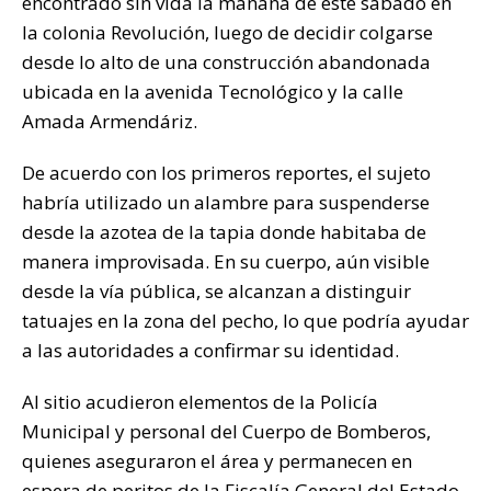
encontrado sin vida la mañana de este sábado en
la colonia Revolución, luego de decidir colgarse
desde lo alto de una construcción abandonada
ubicada en la avenida Tecnológico y la calle
Amada Armendáriz.
De acuerdo con los primeros reportes, el sujeto
habría utilizado un alambre para suspenderse
desde la azotea de la tapia donde habitaba de
manera improvisada. En su cuerpo, aún visible
desde la vía pública, se alcanzan a distinguir
tatuajes en la zona del pecho, lo que podría ayudar
a las autoridades a confirmar su identidad.
Al sitio acudieron elementos de la Policía
Municipal y personal del Cuerpo de Bomberos,
quienes aseguraron el área y permanecen en
espera de peritos de la Fiscalía General del Estado,