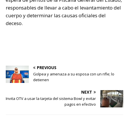
responsables de llevar a cabo el levantamiento del
cuerpo y determinar las causas oficiales del
deceso.
PREVIOUS
Golpea y amenaza a su esposa con un rifle; lo
detienen
NEXT
Invita OTV a usar la tarjeta del sistema Bowí y evitar
pagos en efectivo