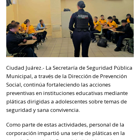
Ciudad Juárez.- La Secretaría de Seguridad Pública
Municipal, a través de la Dirección de Prevención
Social, continúa fortaleciendo las acciones
preventivas en instituciones educativas mediante
pláticas dirigidas a adolescentes sobre temas de
seguridad y sana convivencia.
Como parte de estas actividades, personal de la
corporación impartió una serie de pláticas en la