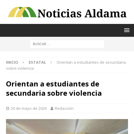
INICIO
ESTATAL
Orientan a estudiantes de secundaria
sobre violencia
Orientan a estudiantes de
secundaria sobre violencia
20 de mayo de 2026
Redacción