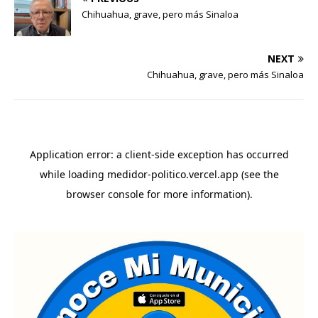
Chihuahua, grave, pero más Sinaloa
NEXT
Chihuahua, grave, pero más Sinaloa