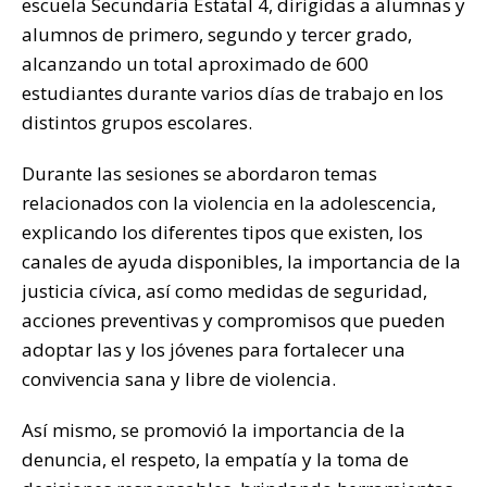
escuela Secundaria Estatal 4, dirigidas a alumnas y
alumnos de primero, segundo y tercer grado,
alcanzando un total aproximado de 600
estudiantes durante varios días de trabajo en los
distintos grupos escolares.
Durante las sesiones se abordaron temas
relacionados con la violencia en la adolescencia,
explicando los diferentes tipos que existen, los
canales de ayuda disponibles, la importancia de la
justicia cívica, así como medidas de seguridad,
acciones preventivas y compromisos que pueden
adoptar las y los jóvenes para fortalecer una
convivencia sana y libre de violencia.
Así mismo, se promovió la importancia de la
denuncia, el respeto, la empatía y la toma de