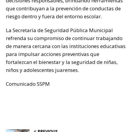
decisiones responsables, brindando herramientas
que contribuyan a la prevención de conductas de
riesgo dentro y fuera del entorno escolar.
La Secretaría de Seguridad Pública Municipal
refrenda su compromiso de continuar trabajando
de manera cercana con las instituciones educativas
para impulsar acciones preventivas que
fortalezcan el bienestar y la seguridad de niñas,
niños y adolescentes juarenses.
Comunicado SSPM
PREVIOUS