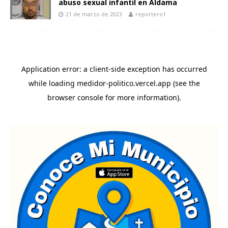
abuso sexual infantil en Aldama
21 de marzo de 2023
reportero1