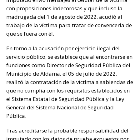
con proposiciones indecorosas y que incluso la
madrugada del 1 de agosto de 2022, acudió al
trabajo de la víctima para tratar de convencerla de
que se fuera con él.
En torno a la acusación por ejercicio ilegal del
servicio público, se establece que al encontrarse en
funciones como Director de Seguridad Pública del
Municipio de Aldama, el 05 de julio de 2022,
realizó la contratación de la víctima a sabiendas de
que no cumplía con los requisitos establecidos en
el Sistema Estatal de Seguridad Pública y la Ley
General del Sistema Nacional de Seguridad
Pública.
Tras acreditarse la probable responsabilidad del
imputado con los datos de prueba expuestos por