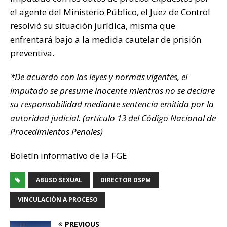
el agente del Ministerio Público, el Juez de Control
resolvió su situación jurídica, misma que
enfrentará bajo a la medida cautelar de prisión
preventiva.
*De acuerdo con las leyes y normas vigentes, el
imputado se presume inocente mientras no se declare
su responsabilidad mediante sentencia emitida por la
autoridad judicial. (artículo 13 del Código Nacional de
Procedimientos Penales)
Boletín informativo de la FGE
ABUSO SEXUAL
DIRECTOR DSPM
VINCULACIÓN A PROCESO
PREVIOUS