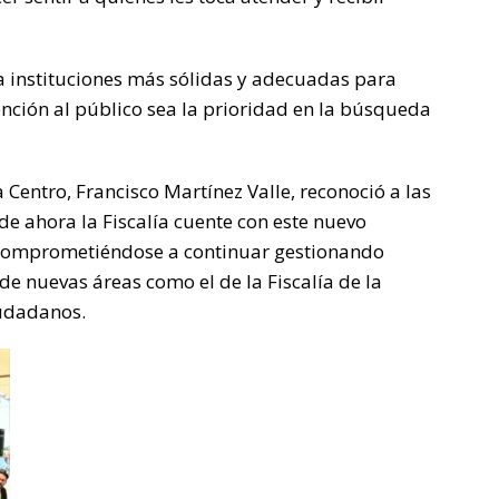
 a instituciones más sólidas y adecuadas para
tención al público sea la prioridad en la búsqueda
a Centro, Francisco Martínez Valle, reconoció a las
e ahora la Fiscalía cuente con este nuevo
, comprometiéndose a continuar gestionando
de nuevas áreas como el de la Fiscalía de la
iudadanos.