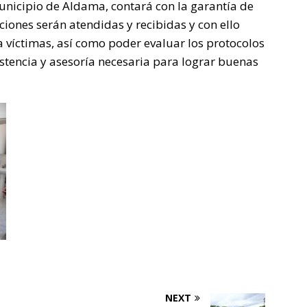
unicipio de Aldama, contará con la garantía de
ciones serán atendidas y recibidas y con ello
 víctimas, así como poder evaluar los protocolos
tencia y asesoría necesaria para lograr buenas
NEXT