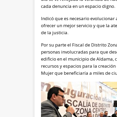
cada denuncia en un espacio digno.
Indicó que es necesario evolucionar
ofrecer un mejor servicio y que la a
de la justicia.
Por su parte el Fiscal de Distrito Zon
personas involucradas para que desd
edificio en el municipio de Aldama
recursos y espacios para la creación 
Mujer que beneficiaría a miles de c