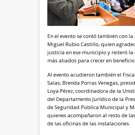
En el evento se contó también con l
Miguel Rubio Castillo, quien agradeci
justicia en ese municipio y reiteró la
más aliados para crecer en beneficio
Al evento acudieron también el Fisca
Salas; Brenda Porras Venegas, presi
Loya Pérez, coordinadora de la Unida
del Departamento Jurídico de la Pres
de Seguridad Pública Municipal y Mar
quienes acompañaron al resto de las
de las oficinas de las instalaciones.