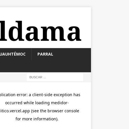
UAUHTÉMOC
PARRAL